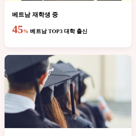
베트남 재학생 중
45
%
베트남 TOP3 대학 출신