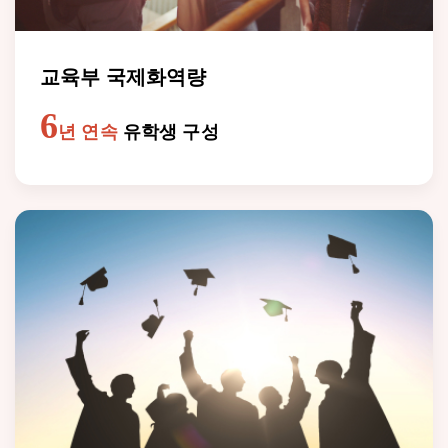
교육부 국제화역량
6
년 연속
유학생 구성