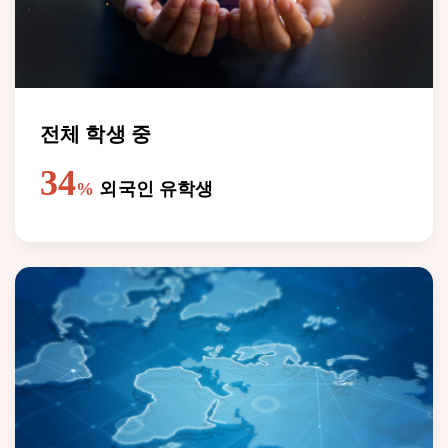
전체 학생 중
34
%
외국인 유학생