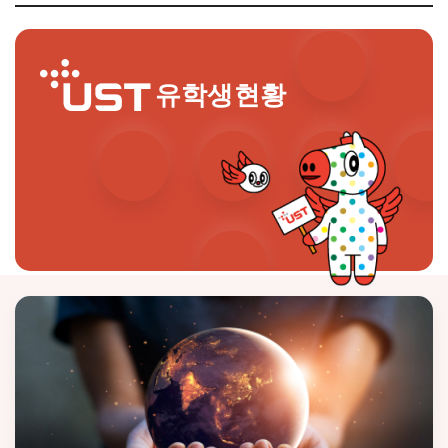
유학생현황