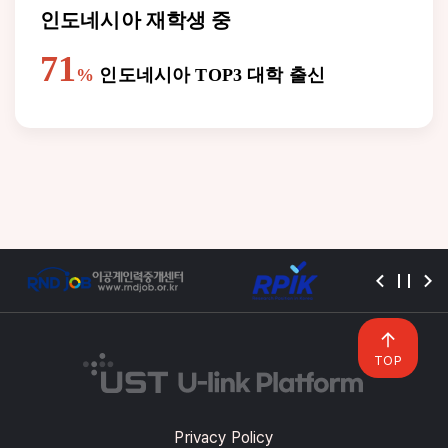
인도네시아 재학생 중
71
%
인도네시아 TOP3 대학 출신
TOP
Privacy Policy