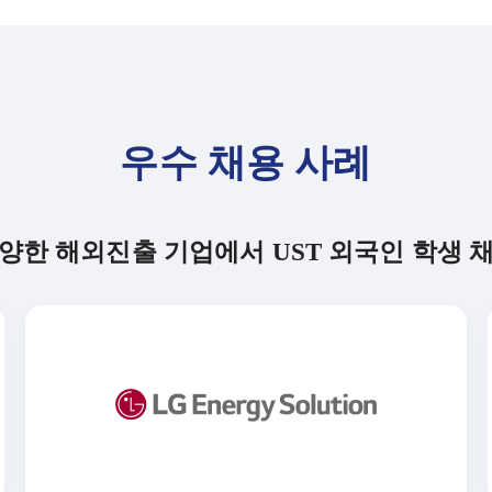
우수 채용 사례
양한 해외진출 기업에서 UST 외국인 학생 