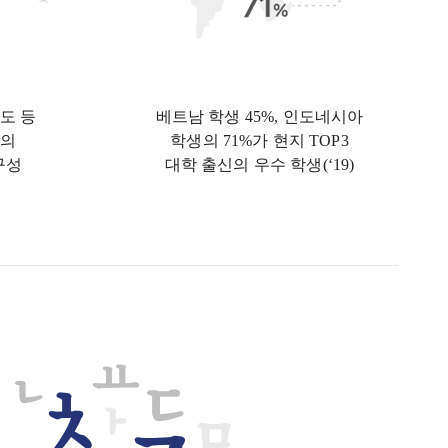
도 등
베트남 학생 45%, 인도네시아
신의
학생의 71%가 현지 TOP3
구성
대학 출신의 우수 학생(‘19)