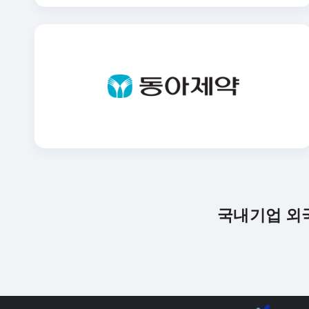
국내기업 외국