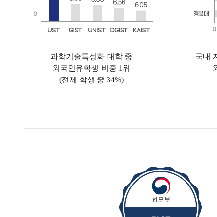
과학기술특성화 대학 중
국내 
외국인유학생 비중 1위
(전체 학생 중 34%)