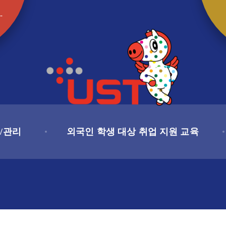
-
/관리
외국인 학생 대상 취업 지원 교육