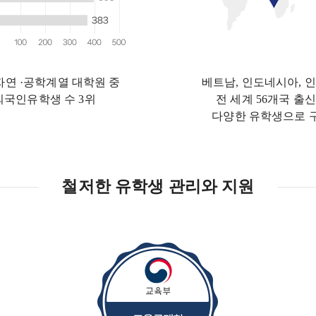
자연 ·공학계열 대학원 중
베트남, 인도네시아, 인
외국인유학생 수 3위
전 세계 56개국 출
다양한 유학생으로 
철저한 유학생 관리와 지원