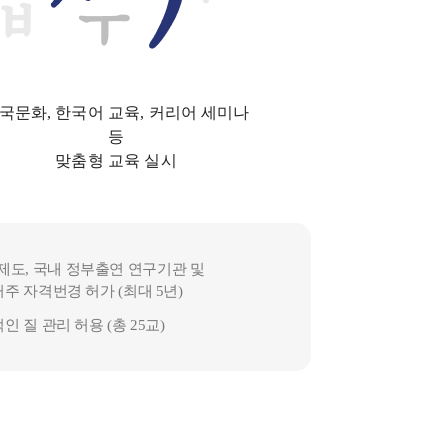
국문화, 한국어 교육, 커리어 세미나
등
맞춤형 교육 실시
제도, 국내 정부출연 연구기관 및
 자격번경 허가 (최대 5년)
질 관리 허용 (총 25교)