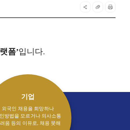
랫폼’
입니다.
기업
외국인 채용을 희망하나
인방법을 모르거나 의사소통
려움 등의 이유로, 채용 못해