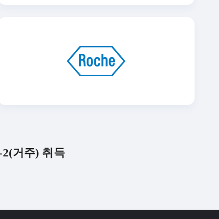
2(거주) 취득