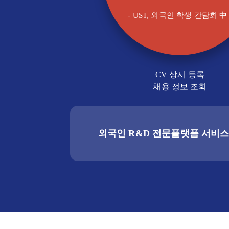
- UST, 외국인 학생 간담회 中 
CV 상시 등록
채용 정보 조회
외국인 R&D 전문플랫폼 서비스