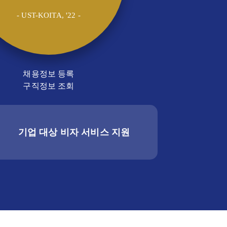
- UST-KOITA, '22 -
채용정보 등록
구직정보 조회
기업 대상 비자 서비스 지원