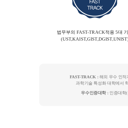
법무부의 FAST-TRACK
적용 5대 
(UST,KAIST,GIST,DGIST,UNIST
FAST-TRACK :
해외 우수 인적
과학기술 특성화 대학에서 학
우수인증대학 :
인증대학(총