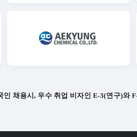
인 채용시, 우수 취업 비자인 E-3(연구)와 F-