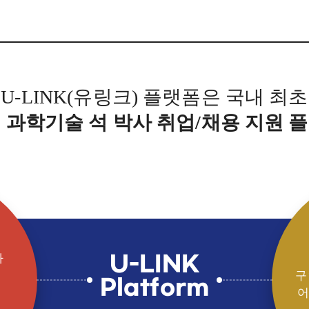
Interview
Career
Story
U-LINK(유링크) 플랫폼은 국내 최초
 과학기술 석 박사 취업/채용 지원 플
U-LINK
나
구
Platform
어