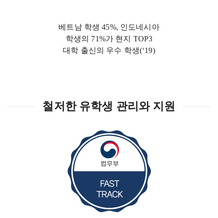
베트남 학생 45%, 인도네시아
학생의 71%가 현지 TOP3
대학 출신의 우수 학생(‘19)
철저한 유학생 관리와 지원