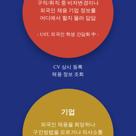
구직/취직 중 비자변경이나
외국인 채용 기업 정보를
어디에서 할지 몰라 답답
- UST, 외국인 학생 간담회 中 -
CV 상시 등록
채용 정보 조회
기업
외국인 채용을 희망하나
구인방법을 모르거나 의사소통