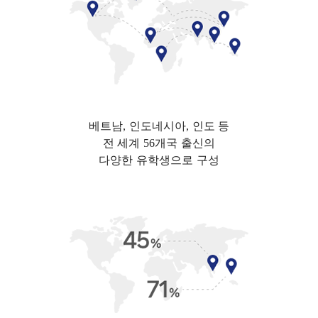
베트남, 인도네시아, 인도 등
전 세계 56개국 출신의
다양한 유학생으로 구성