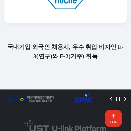
국내기업 외국인 채용시, 우수 취업 비자인 E-
3(연구)와 F-2(거주) 취득
TOP