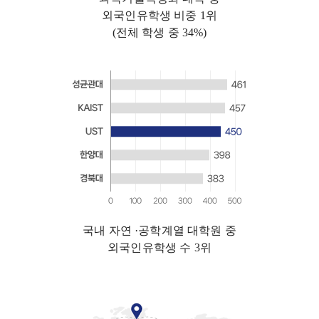
외국인유학생 비중 1위
(전체 학생 중 34%)
국내 자연 ·공학계열 대학원 중
외국인유학생 수 3위