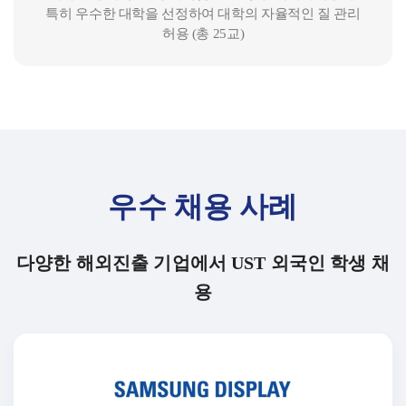
특히 우수한 대학을 선정하여 대학의 자율적인 질 관리
허용 (총 25교)
우수 채용 사례
다양한 해외진출 기업에서 UST 외국인 학생 채
용