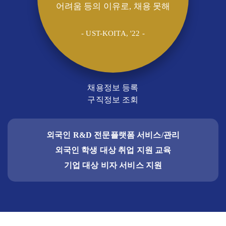
어려움 등의 이유로, 채용 못해
- UST-KOITA, '22 -
채용정보 등록
구직정보 조회
외국인 R&D 전문플랫폼 서비스/관리
외국인 학생 대상 취업 지원 교육
기업 대상 비자 서비스 지원