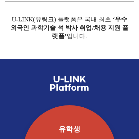
U-LINK(유링크) 플랫폼은 국내 최초
‘우수
외국인 과학기술 석 박사 취업/채용 지원 플
랫폼’
입니다.
U-LINK
Platform
유학생