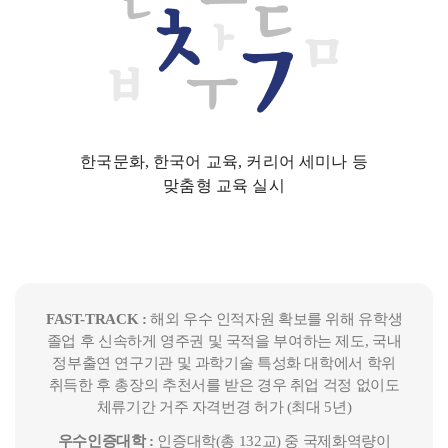
한국문화, 한국어 교육, 커리어 세미나 등
맞춤형 교육 실시
FAST-TRACK :
해외 우수 인적자원 확보를 위해 유학생
졸업 후 신속하게 영주권 및 국적을 부여하는 제도, 국내
정부출연 연구기관 및 과학기술 특성화 대학에서 학위
취득한 후 총장의 추천서를 받은 경우 취업 걱정 없이도
체류기간 거주 자격번경 허가 (최대 5년)
우수인증대학 :
인증대학(총 132교) 중 국제화역량이