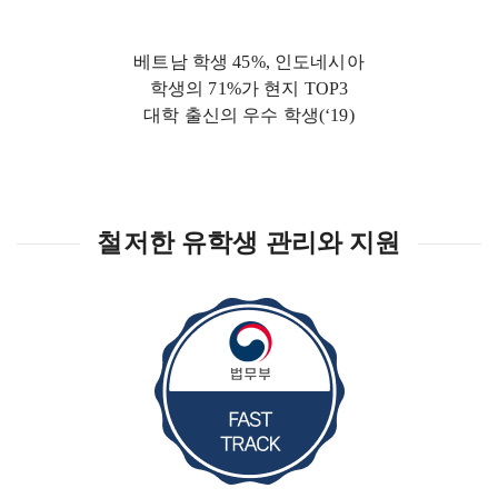
베트남 학생 45%, 인도네시아
학생의 71%가 현지 TOP3
대학 출신의 우수 학생(‘19)
철저한 유학생 관리와 지원