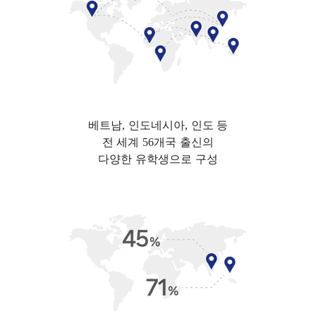
베트남, 인도네시아, 인도 등
전 세계 56개국 출신의
다양한 유학생으로 구성