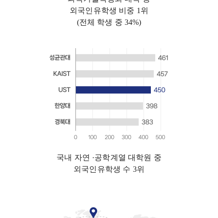
외국인유학생 비중 1위
(전체 학생 중 34%)
국내 자연 ·공학계열 대학원 중
외국인유학생 수 3위