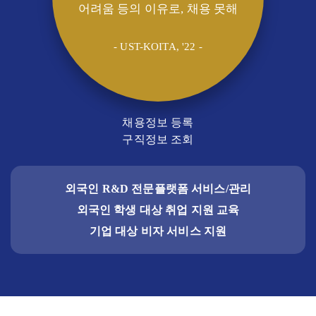
어려움 등의 이유로, 채용 못해
- UST-KOITA, '22 -
채용정보 등록
구직정보 조회
외국인 R&D 전문플랫폼 서비스/관리
외국인 학생 대상 취업 지원 교육
기업 대상 비자 서비스 지원