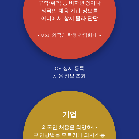
구직/취직 중 비자변경이나
외국인 채용 기업 정보를
어디에서 할지 몰라 답답
- UST, 외국인 학생 간담회 中 -
CV 상시 등록
채용 정보 조회
기업
외국인 채용을 희망하나
구인방법을 모르거나 의사소통