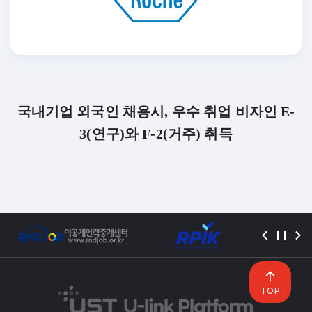
국내기업 외국인 채용시, 우수 취업 비자인 E-
3(연구)와 F-2(거주) 취득
TOP