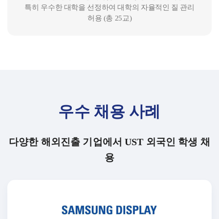
특히 우수한 대학을 선정하여 대학의 자율적인 질 관리
허용 (총 25교)
우수 채용 사례
다양한 해외진출 기업에서 UST 외국인 학생 채
용