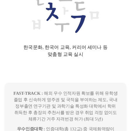
한국문화, 한국어 교육, 커리어 세미나 등
맞춤형 교육 실시
FAST-TRACK :
해외 우수 인적자원 확보를 위해 유학생
졸업 후 신속하게 영주권 및 국적을 부여하는 제도, 국내
정부출연 연구기관 및 과학기술 특성화 대학에서 학위
취득한 후 총장의 추천서를 받은 경우 취업 걱정 없이도
체류기간 거주 자격번경 허가 (최대 5년)
우수인증대학 :
인증대학(총 132교) 중 국제화역량이