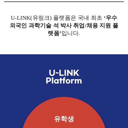
U-LINK(유링크) 플랫폼은 국내 최초
‘우수
외국인 과학기술 석 박사 취업/채용 지원 플
랫폼’
입니다.
U-LINK
Platform
유학생