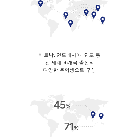
베트남, 인도네시아, 인도 등
전 세계 56개국 출신의
다양한 유학생으로 구성