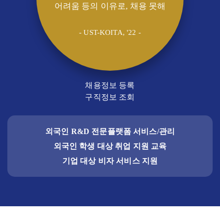
어려움 등의 이유로, 채용 못해
- UST-KOITA, '22 -
채용정보 등록
구직정보 조회
외국인 R&D 전문플랫폼 서비스/관리
외국인 학생 대상 취업 지원 교육
기업 대상 비자 서비스 지원