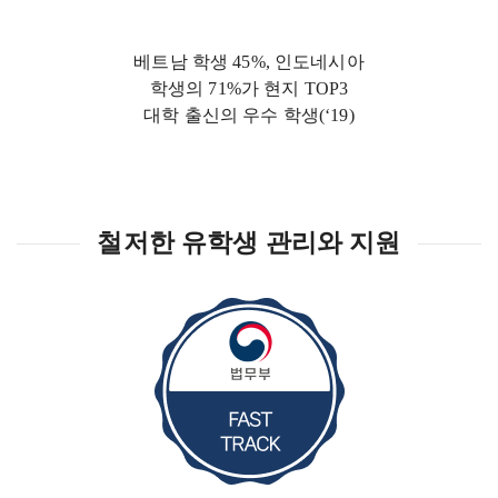
베트남 학생 45%, 인도네시아
학생의 71%가 현지 TOP3
대학 출신의 우수 학생(‘19)
철저한 유학생 관리와 지원