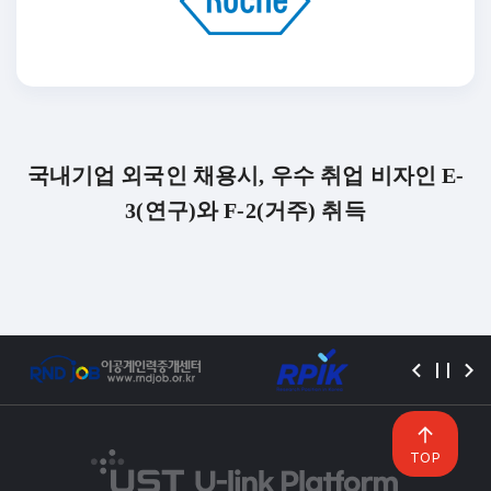
국내기업 외국인 채용시, 우수 취업 비자인 E-
3(연구)와 F-2(거주) 취득
TOP