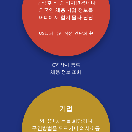
구직/취직 중 비자변경이나
외국인 채용 기업 정보를
어디에서 할지 몰라 답답
- UST, 외국인 학생 간담회 中 -
CV 상시 등록
채용 정보 조회
기업
외국인 채용을 희망하나
구인방법을 모르거나 의사소통