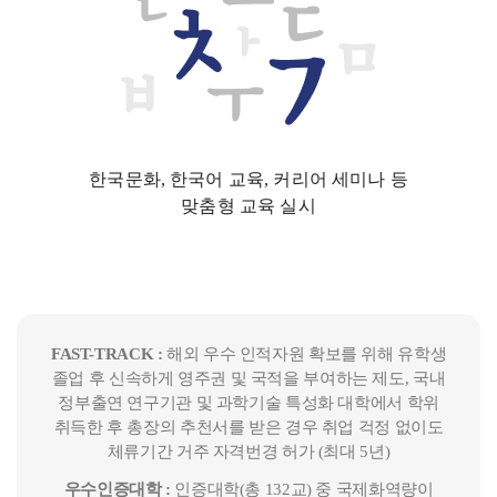
한국문화, 한국어 교육, 커리어 세미나 등
맞춤형 교육 실시
FAST-TRACK :
해외 우수 인적자원 확보를 위해 유학생
졸업 후 신속하게 영주권 및 국적을 부여하는 제도, 국내
정부출연 연구기관 및 과학기술 특성화 대학에서 학위
취득한 후 총장의 추천서를 받은 경우 취업 걱정 없이도
체류기간 거주 자격번경 허가 (최대 5년)
우수인증대학 :
인증대학(총 132교) 중 국제화역량이