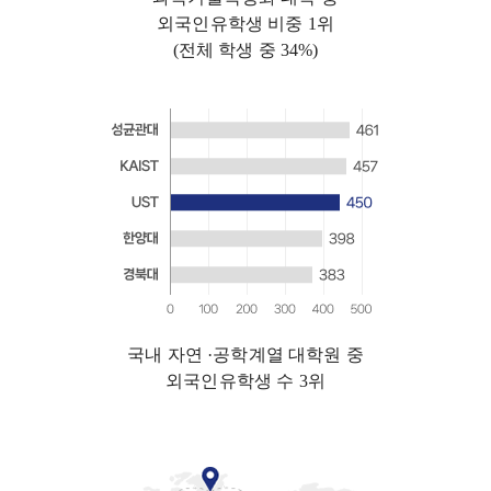
외국인유학생 비중 1위
(전체 학생 중 34%)
국내 자연 ·공학계열 대학원 중
외국인유학생 수 3위