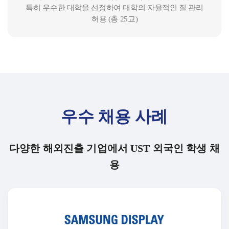
특히 우수한 대학을 선정하여 대학의 자율적인 질 관리
허용 (총 25교)
우수 채용 사례
다양한 해외진출 기업에서 UST 외국인 학생 채
용