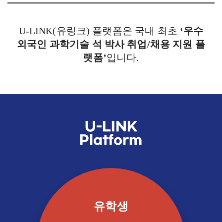
U-LINK(유링크) 플랫폼은 국내 최초
‘우수
외국인 과학기술 석 박사 취업/채용 지원 플
랫폼’
입니다.
U-LINK
Platform
유학생