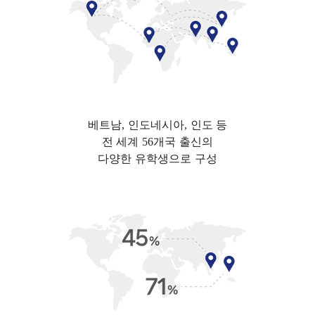
베트남, 인도네시아, 인도 등
전 세계 56개국 출신의
다양한 유학생으로 구성