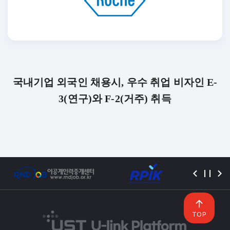
국내기업 외국인 채용시, 우수 취업 비자인 E-
3(연구)와 F-2(거주) 취득
TOP