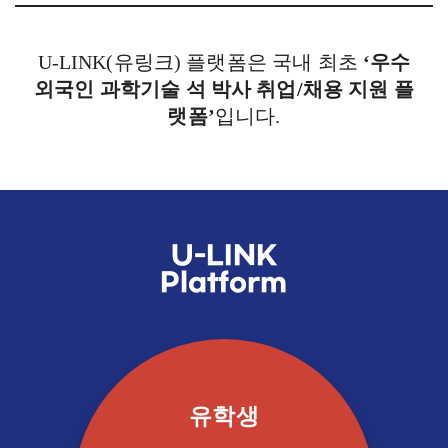
U-LINK(유링크) 플랫폼은 국내 최초
‘우수
외국인 과학기술 석 박사 취업/채용 지원 플
랫폼’
입니다.
U-LINK
Platform
유학생