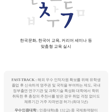
한국문화, 한국어 교육, 커리어 세미나 등
맞춤형 교육 실시
FAST-TRACK :
해외 우수 인적자원 확보를 위해 유학생
졸업 후 신속하게 영주권 및 국적을 부여하는 제도, 국내
정부출연 연구기관 및 과학기술 특성화 대학에서 학위
취득한 후 총장의 추천서를 받은 경우 취업 걱정 없이도
체류기간 거주 자격번경 허가 (최대 5년)
우수인증대학 :
인증대학(총 132교) 중 국제화역량이