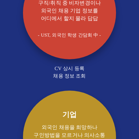
구직/취직 중 비자변경이나
외국인 채용 기업 정보를
어디에서 할지 몰라 답답
- UST, 외국인 학생 간담회 中 -
CV 상시 등록
채용 정보 조회
기업
외국인 채용을 희망하나
구인방법을 모르거나 의사소통