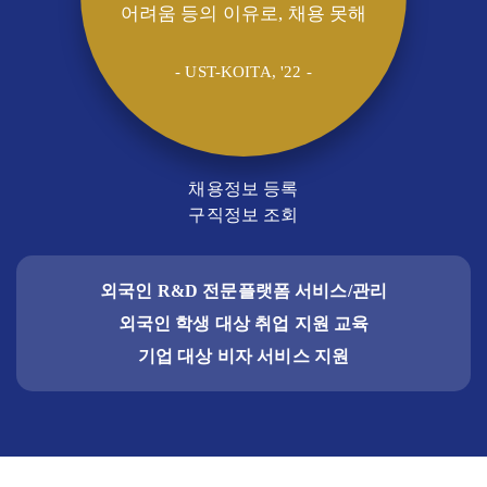
어려움 등의 이유로, 채용 못해
- UST-KOITA, '22 -
채용정보 등록
구직정보 조회
외국인 R&D 전문플랫폼 서비스/관리
외국인 학생 대상 취업 지원 교육
기업 대상 비자 서비스 지원