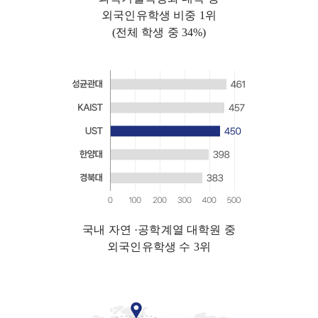
외국인유학생 비중 1위
(전체 학생 중 34%)
국내 자연 ·공학계열 대학원 중
외국인유학생 수 3위