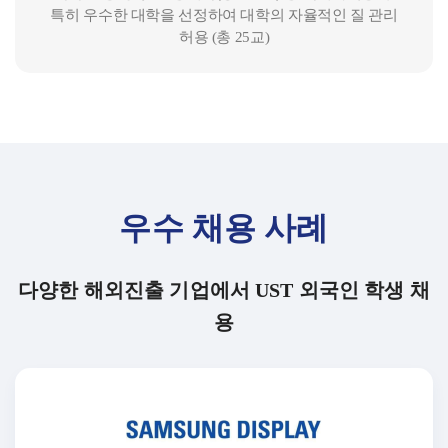
특히 우수한 대학을 선정하여 대학의 자율적인 질 관리
허용 (총 25교)
우수 채용 사례
다양한 해외진출 기업에서 UST 외국인 학생 채
용