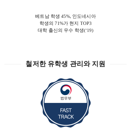
베트남 학생 45%, 인도네시아
학생의 71%가 현지 TOP3
대학 출신의 우수 학생(‘19)
철저한 유학생 관리와 지원