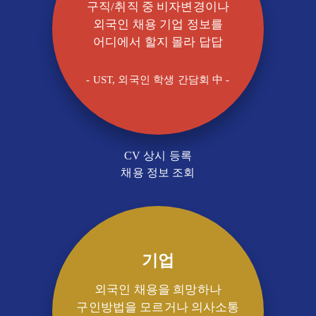
구직/취직 중 비자변경이나
외국인 채용 기업 정보를
어디에서 할지 몰라 답답
- UST, 외국인 학생 간담회 中 -
CV 상시 등록
채용 정보 조회
기업
외국인 채용을 희망하나
구인방법을 모르거나 의사소통