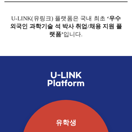
U-LINK(유링크) 플랫폼은 국내 최초
‘우수
외국인 과학기술 석 박사 취업/채용 지원 플
랫폼’
입니다.
U-LINK
Platform
유학생