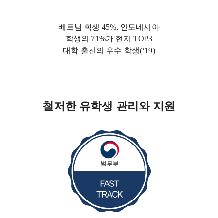
베트남 학생 45%, 인도네시아
학생의 71%가 현지 TOP3
대학 출신의 우수 학생(‘19)
철저한 유학생 관리와 지원