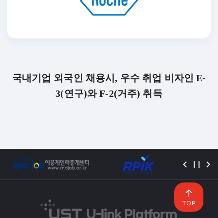
국내기업 외국인 채용시, 우수 취업 비자인 E-
3(연구)와 F-2(거주) 취득
TOP