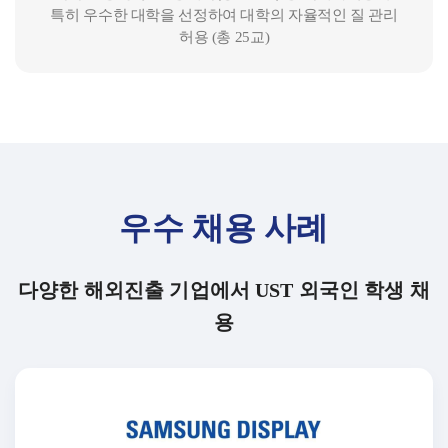
특히 우수한 대학을 선정하여 대학의 자율적인 질 관리
허용 (총 25교)
우수 채용 사례
다양한 해외진출 기업에서 UST 외국인 학생 채
용