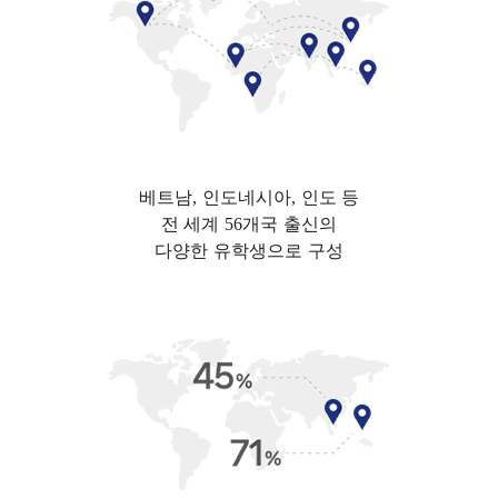
베트남, 인도네시아, 인도 등
전 세계 56개국 출신의
다양한 유학생으로 구성