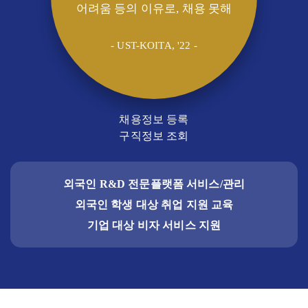
어려움 등의 이유로, 채용 못해
- UST-KOITA, '22 -
채용정보 등록
구직정보 조회
외국인 R&D 전문플랫폼 서비스/관리
외국인 학생 대상 취업 지원 교육
기업 대상 비자 서비스 지원