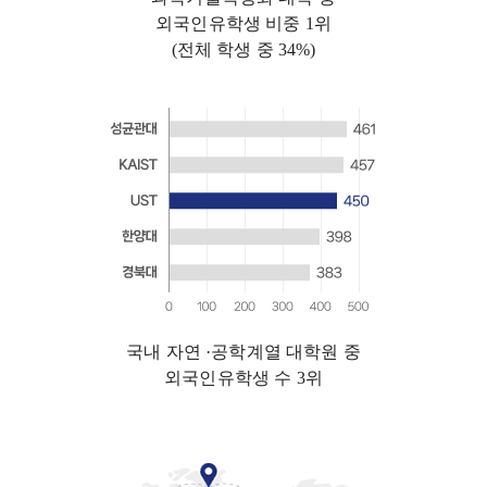
외국인유학생 비중 1위
(전체 학생 중 34%)
국내 자연 ·공학계열 대학원 중
외국인유학생 수 3위