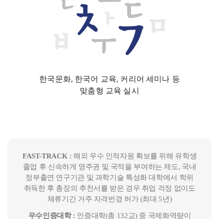
한국문화, 한국어 교육, 커리어 세미나 등
맞춤형 교육 실시
FAST-TRACK :
해외 우수 인적자원 확보를 위해 유학생
졸업 후 신속하게 영주권 및 국적을 부여하는 제도, 국내
정부출연 연구기관 및 과학기술 특성화 대학에서 학위
취득한 후 총장의 추천서를 받은 경우 취업 걱정 없이도
체류기간 거주 자격번경 허가 (최대 5년)
우수인증대학 :
인증대학(총 132교) 중 국제화역량이