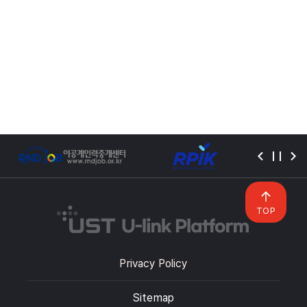
TOP
Privacy Policy
Sitemap