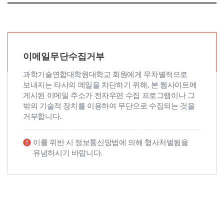
이메일무단수집거부
과학기술연합대학원대학교 회원에게 무차별적으로
보내지는 타사의 메일을 차단하기 위해, 본 웹사이트에
게시된 이메일 주소가 전자우편 수집 프로그램이나 그
밖의 기술적 장치를 이용하여 무단으로 수집되는 것을
거부합니다.
이를 위반 시 정보통신망법에 의해 형사처벌됨을
유념하시기 바랍니다.