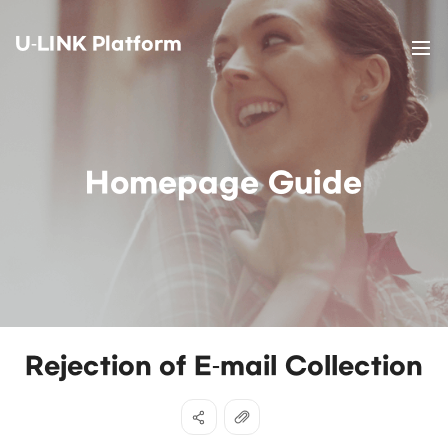
U-LINK Platform
Homepage Guide
Rejection of E-mail Collection