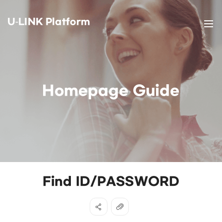
U-LINK Platform
Homepage Guide
Find ID/PASSWORD