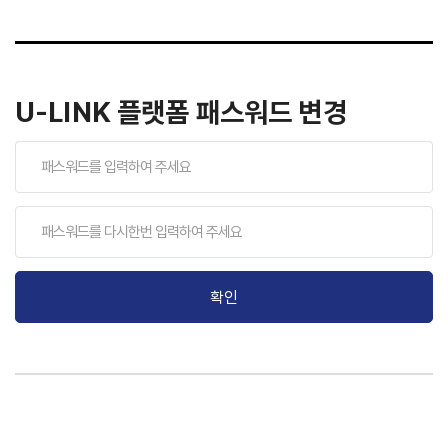
U-LINK 플랫폼 패스워드 변경
확인