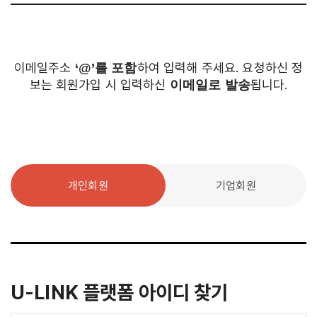
이메일주소
하여 입력해 주세요.
요청하신 정
‘@’를 포함
보는 회원가입 시 입력하신
됩니다.
이메일로 발송
개인회원
기업회원
U-LINK 플랫폼 아이디 찾기