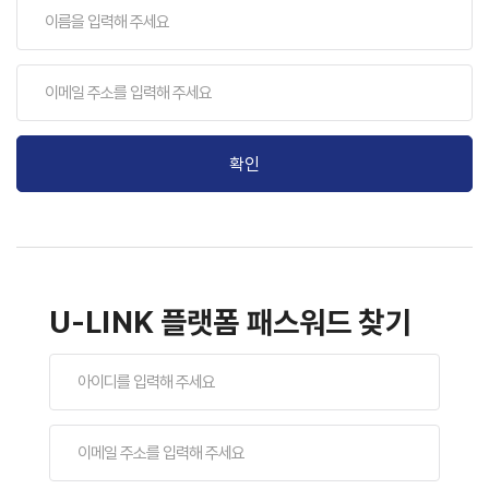
확인
U-LINK 플랫폼 패스워드 찾기