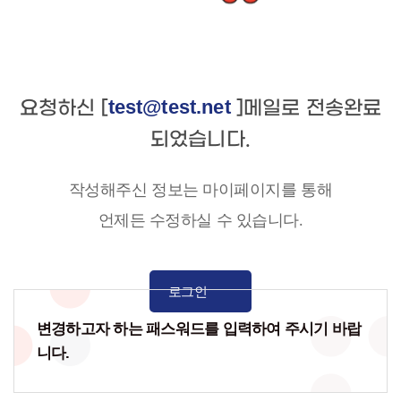
test@test.net
요청하신 [
]메일로 전송완료
되었습니다.
작성해주신 정보는 마이페이지를 통해
언제든 수정하실 수 있습니다.
로그인
변경하고자 하는 패스워드를 입력하여 주시기 바랍
니다.