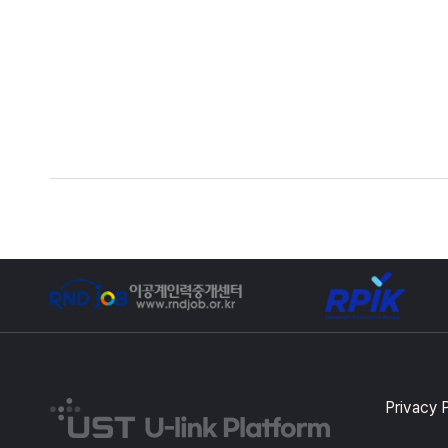
Privacy 