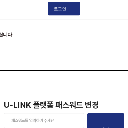
로그인
랍니다.
U-LINK 플랫폼 패스워드 변경