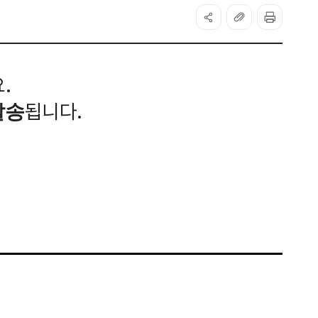
.
됩니다.
발송