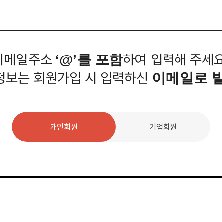
Interview
Career
Story
이메일주소
하여 입력해 주세요
‘@’를 포함
정보는 회원가입 시 입력하신
이메일로 
개인회원
기업회원