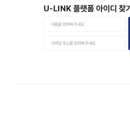
U-LINK 플랫폼 아이디 찾