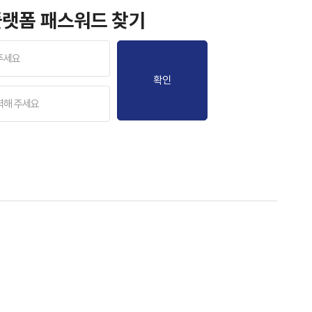
 플랫폼 패스워드 찾기
확인