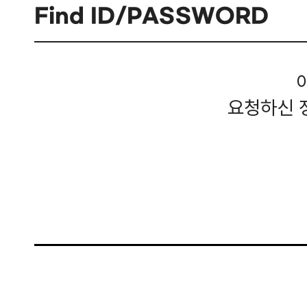
Find ID/PASSWORD
요청하신 