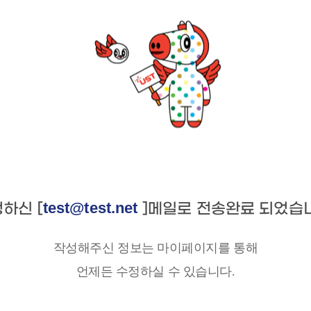
test@test.net
하신 [
]메일로 전송완료 되었습
작성해주신 정보는 마이페이지를 통해
언제든 수정하실 수 있습니다.