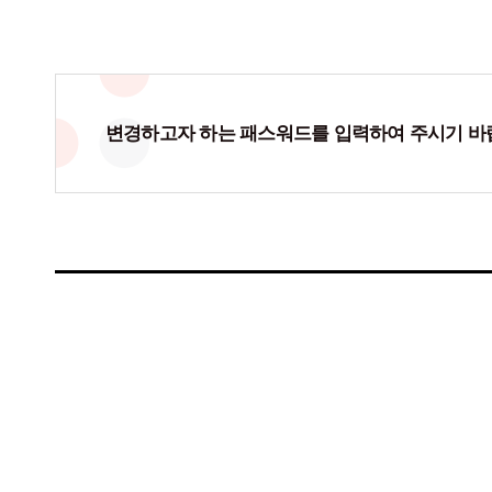
변경하고자 하는 패스워드를 입력하여 주시기 바